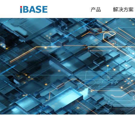
产品
解决方案