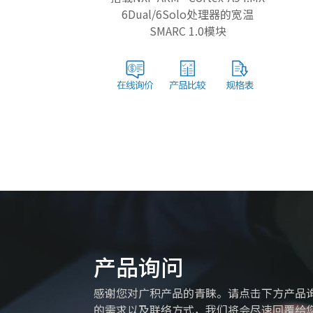
6Dual/6Solo处理器的宽温
SMARC 1.0模块
产品询问
感谢您对广积产品的青睐。请点击下方产品
的需求以及联络方式，我们将会尽速回覆给