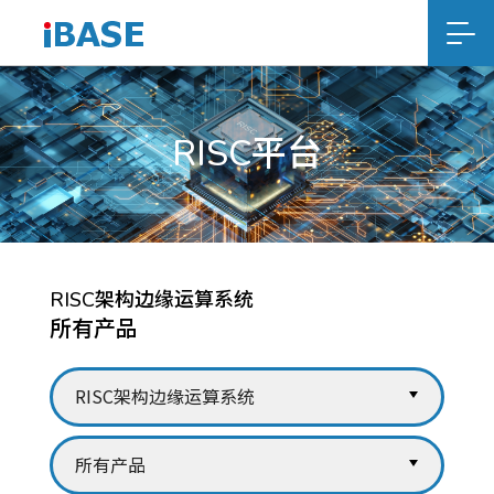
RISC平台
RISC架构边缘运算系统
所有产品