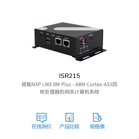
ISR215
搭载NXP i.MX 8M Plus - ARM Cortex-A53四
核处理器的网关计算机系统