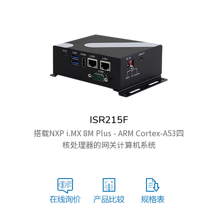
ISR215F
搭载NXP i.MX 8M Plus - ARM Cortex-A53四
核处理器的网关计算机系统