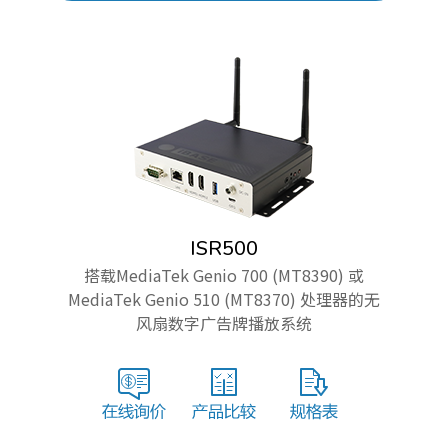
ISR500
搭载MediaTek Genio 700 (MT8390) 或
MediaTek Genio 510 (MT8370) 处理器的无
风扇数字广告牌播放系统