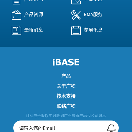
产品资源
RMA服务
最新消息
参展讯息
产品
关于广积
技术支持
联络广积
订阅电子报以实时收到广积最新产品和公司讯息