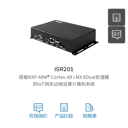
ISR201
搭载NXP ARM® Cortex-A9 i.MX 6Dual处理器
的IoT网关边缘运算计算机系统