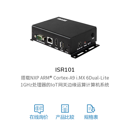
ISR101
搭载NXP ARM® Cortex-A9 i.MX 6Dual-Lite
1GHz处理器的IoT网关边缘运算计算机系统