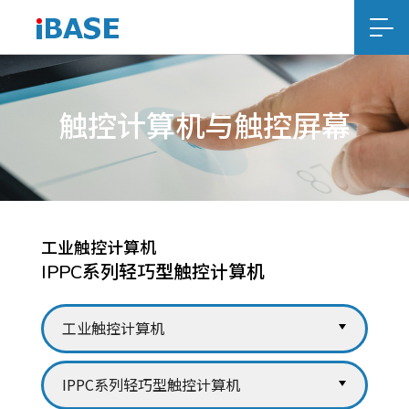
触控计算机与触控屏幕
工业触控计算机
IPPC系列轻巧型触控计算机