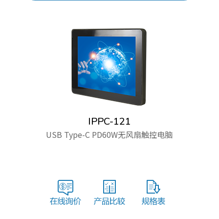
IPPC-121
USB Type-C PD60W无风扇触控电脑