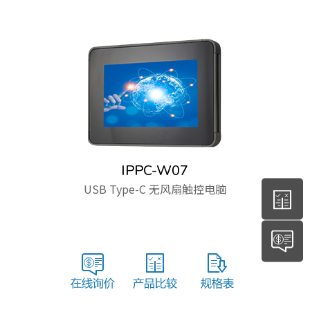
IPPC-W07
USB Type-C 无风扇触控电脑