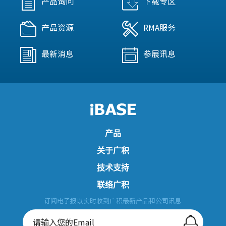
产品询问
下载专区
产品资源
RMA服务
最新消息
参展讯息
产品
关于广积
技术支持
联络广积
订阅电子报以实时收到广积最新产品和公司讯息