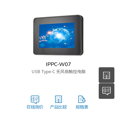
IPPC-W07
USB Type-C 无风扇触控电脑