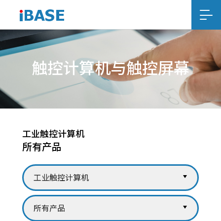
触控计算机与触控屏幕
工业触控计算机
所有产品