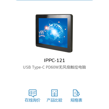
IPPC-121
USB Type-C PD60W无风扇触控电脑