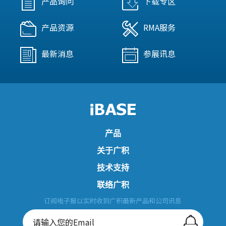
产品询问
下载专区
产品资源
RMA服务
最新消息
参展讯息
产品
关于广积
技术支持
联络广积
订阅电子报以实时收到广积最新产品和公司讯息