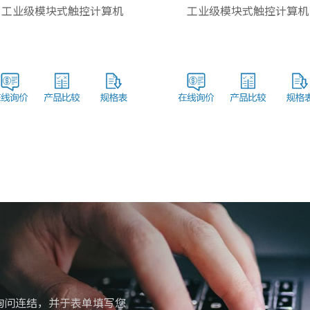
工业级模块式触控计算机
工业级模块式触控计算机
询问连结，并于表单填写您