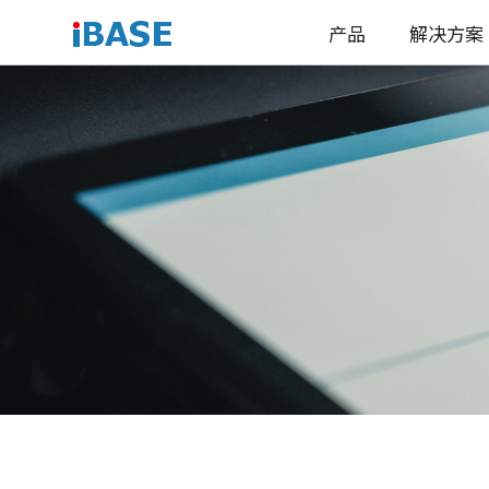
产品
解决方案