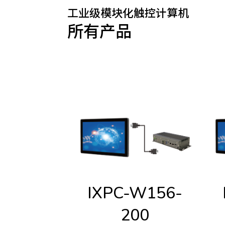
工业级模块化触控计算机
所有产品
IXPC-W156-
200