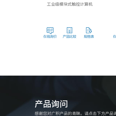
工业级模块式触控计算机
产品询问
感谢您对广积产品的青睐。请点击下方产品