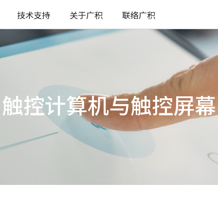
技术支持
关于广积
联络广积
触控计算机与触控屏幕