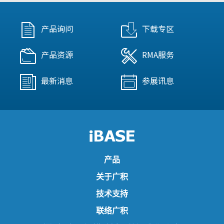
产品询问
下载专区
产品资源
RMA服务
最新消息
参展讯息
产品
关于广积
技术支持
联络广积