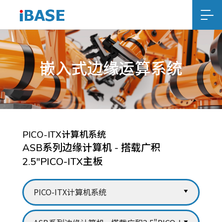
嵌入式边缘运算系统
PICO-ITX计算机系统
ASB系列边缘计算机 - 搭载广积
2.5"PICO-ITX主板