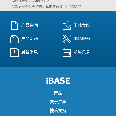
ACS 系列轻巧型边缘运算电脑系统
ACS100
产品询问
下载专区
产品资源
RMA服务
最新消息
参展讯息
产品
关于广积
技术支持