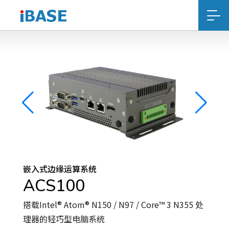
嵌入式边缘运算系统
ACS100
搭载Intel® Atom® N150 / N97 / Core™ 3 N355 处
理器的轻巧型电脑系统