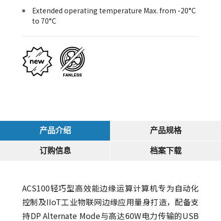
Extended operating temperature Max. from -20°C
to 70°C
产品介绍
产品规格
订购信息
档案下载
ACS100轻巧型高效能边缘运算计算机专为自动化
控制及IIoT工业物联网边缘应用量身打造，配备支
持DP Alternate Mode与高达60W电力传输的USB