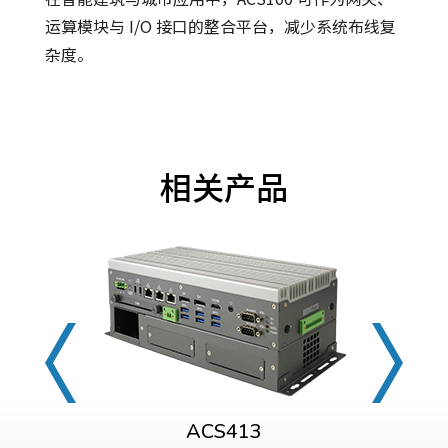
运算模块与 I/O 接口的整合平台，减少系统布线复
杂度。
相关产品
ACS413