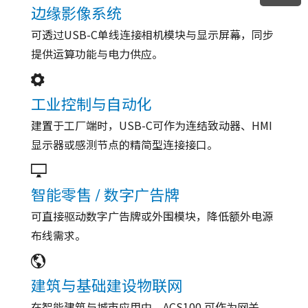
边缘影像系统
可透过USB-C单线连接相机模块与显示屏幕，同步
提供运算功能与电力供应。
工业控制与自动化
建置于工厂端时，USB-C可作为连结致动器、HMI
显示器或感测节点的精简型连接接口。
智能零售 / 数字广告牌
可直接驱动数字广告牌或外围模块，降低额外电源
布线需求。
建筑与基础建设物联网
在智能建筑与城市应用中，ACS100 可作为网关、