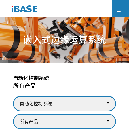
嵌入式边缘运算系统
自动化控制系统
所有产品