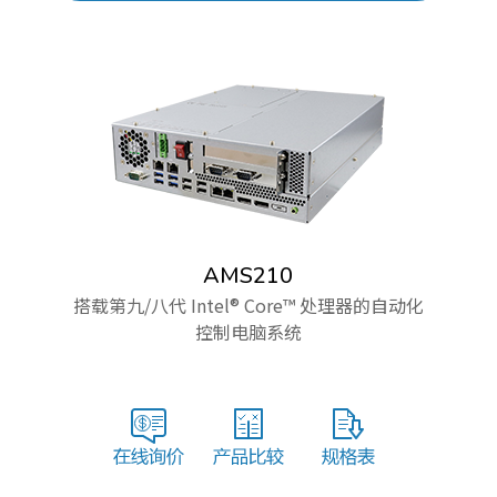
AMS210
搭载第九/八代 Intel® Core™ 处理器的自动化
控制电脑系统