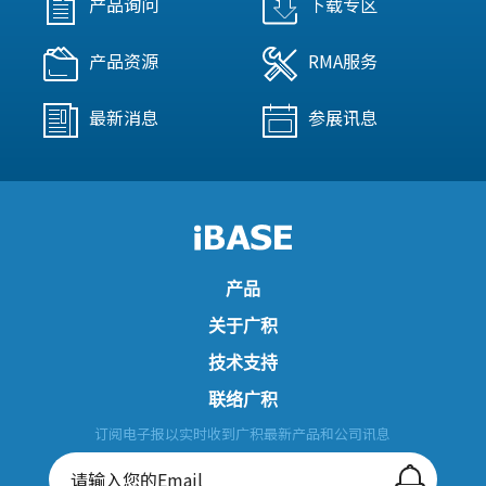
产品询问
下载专区
产品资源
RMA服务
最新消息
参展讯息
产品
关于广积
技术支持
联络广积
订阅电子报以实时收到广积最新产品和公司讯息