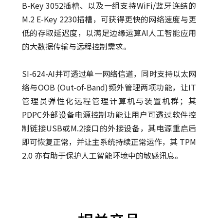
B-Key 3052插槽、以及一组支持WiFi/蓝牙连结的
M.2 E-Key 2230插槽，可获得更快的网络速度与更
低的存取延迟度，以满足边缘运算AI人工智能应用
的大数据传输与远程控制需求。
SI-624-AI并可透过单一网络信道，同时支持以太网
络与OOB (Out-of-Band)频外管理两项功能，让IT
管理员弹性化远程管理计算机与装置机群；其
PDPC外部设备电源控制功能让用户可透过软件控
制链接USB或M.2接口的外接设备，其电源重启后
即可恢复正常，并让主系统持续正常运作，其 TPM
2.0 亦有助于保护人工智能环境中的敏感讯息。