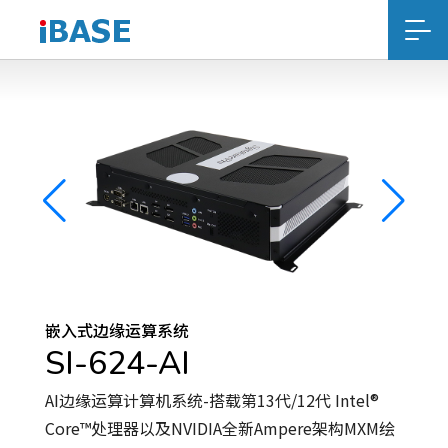
嵌入式边缘运算系统
SI-624-AI
AI边缘运算计算机系统-搭载第13代/12代 Intel®
Core™处理器以及NVIDIA全新Ampere架构MXM绘