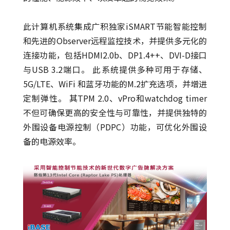
此计算机系统集成广积独家iSMART节能智能控制
和先进的Observer远程监控技术，并提供多元化的
连接功能，包括HDMI2.0b、DP1.4++、DVI-D接口
与USB 3.2端口。 此系统提供多种可用于存储、
5G/LTE、WiFi 和蓝牙功能的M.2扩充选项，并增进
定制弹性。 其TPM 2.0、vPro和watchdog timer
不但可确保更高的安全性与可靠性，并提供独特的
外围设备电源控制（PDPC）功能，可优化外围设
备的电源效率。