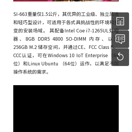
SI-663重量仅1.5公斤，其优异的工业级、独立风流
和轻巧型设计，可适用于各式具挑战性的环境和多
变的安装场域。 其配备Intel Coe i7-1265UL处理
器、8GB DDR5 4800 SO-DIMM 内存、以及
256GB M.2 储存空间，并通过CE、FCC Class B、
CCC认证，可在Windows 10 IoT Enterprise（64
位）和Linux Ubuntu （64位）运作，以满足不同
操作系统的需求。