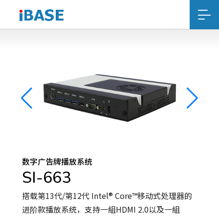
数字广告牌播放系统
SI-663
搭载第13代/第12代 Intel® Core™移动式处理器的
进阶款播放系统，支持一組HDMI 2.0以及一組