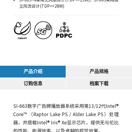
立风流设计(TDP<=28W)
产品介绍
产品规格
订购信息
档案下载
SI-663数字广告牌播放器系统采用第13/12代Intel®
Core™ （Raptor Lake PS / Alder Lake PS）处理
器，并搭载Intel® Iris® Xe显示芯片，提供无与伦比
的性能、能源效率、以及卓越的视觉效果。