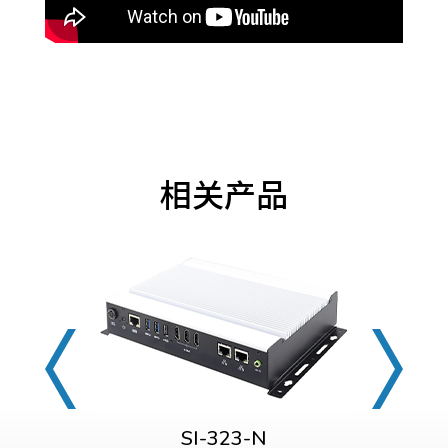
相关产品
SI-323-N