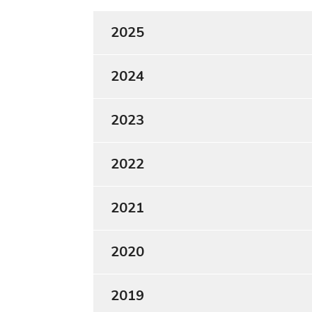
2025
2024
2023
2022
2021
2020
2019