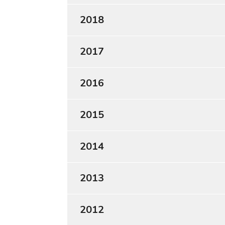
2018
2017
2016
2015
2014
2013
2012