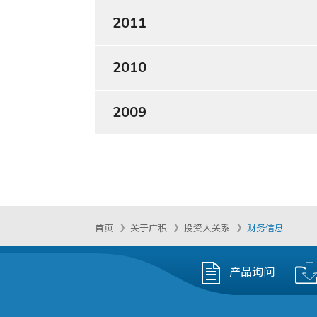
2011
2010
2009
首页
关于广积
投资人关系
财务信息
产品询问