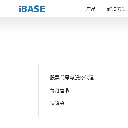
产品
解决方案
股票代号与股务代理
每月营收
法说会