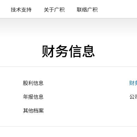
技术支持
关于广积
联络广积
财务信息
股利信息
财
年报信息
公
其他档案