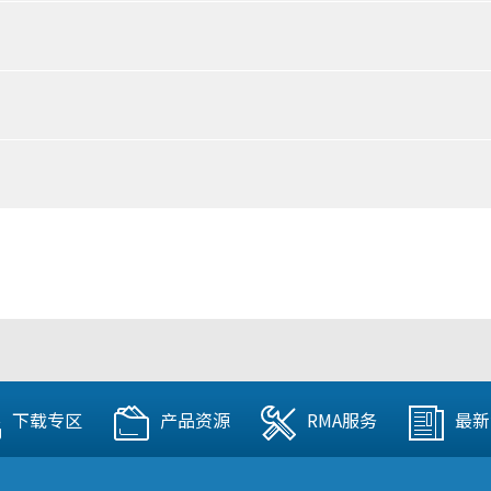
下载专区
产品资源
RMA服务
最新