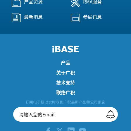
产品资源
RMA服务
最新消息
参展讯息
产品
关于广积
技术支持
联络广积
订阅电子报以实时收到广积最新产品和公司讯息