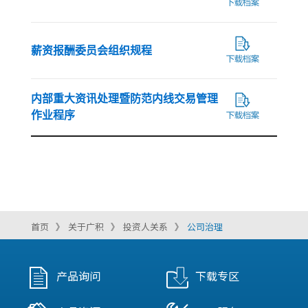
薪资报酬委员会组织规程
内部重大资讯处理暨防范内线交易管理
作业程序
首页
关于广积
投资人关系
公司治理
产品询问
下载专区