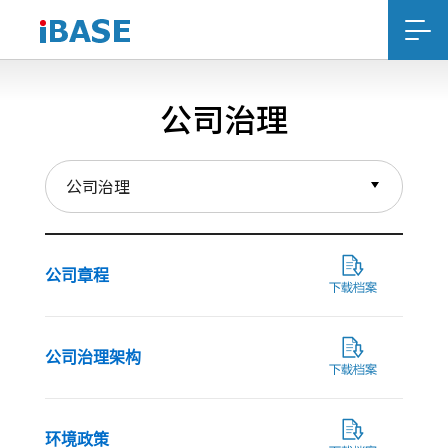
公司治理
公司章程
公司治理架构
环境政策